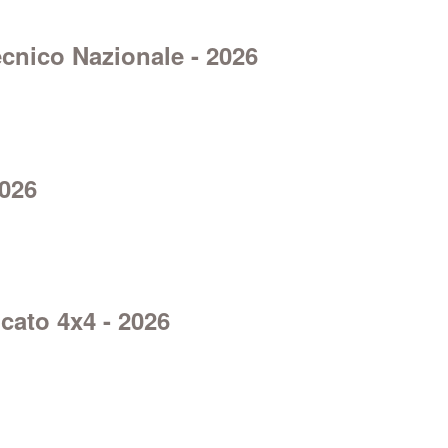
cnico Nazionale - 2026
2026
cato 4x4 - 2026